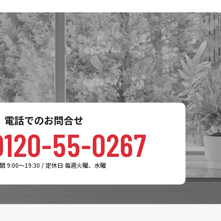
電話でのお問合せ
0120-55-0267
 9:00～19:30 / 定休日 毎週火曜、水曜