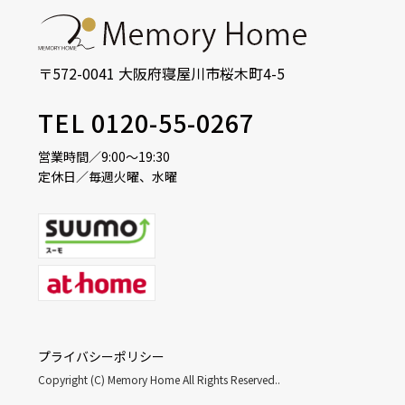
〒572-0041 大阪府寝屋川市桜木町4-5
TEL 0120-55-0267
営業時間／9:00～19:30
定休日／毎週火曜、水曜
プライバシーポリシー
Copyright (C) Memory Home All Rights Reserved..