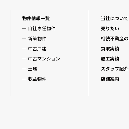
物件情報一覧
当社について
自社専任物件
売りたい
新築物件
相続不動産の
中古戸建
買取実績
中古マンション
施工実績
土地
スタッフ紹介
収益物件
店舗案内