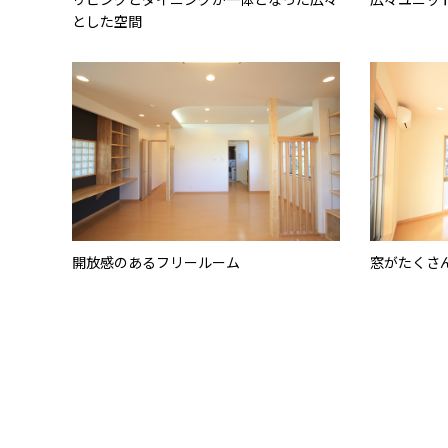
とした空間
開放感のあるフリールーム
窓がたくさ