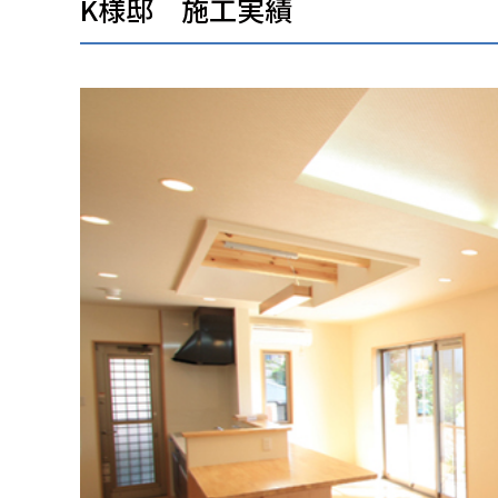
K様邸 施工実績