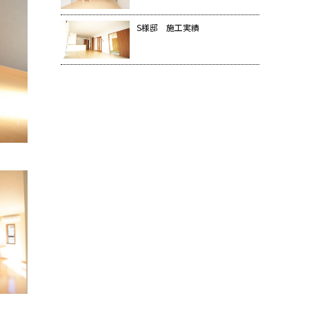
S様邸 施工実績