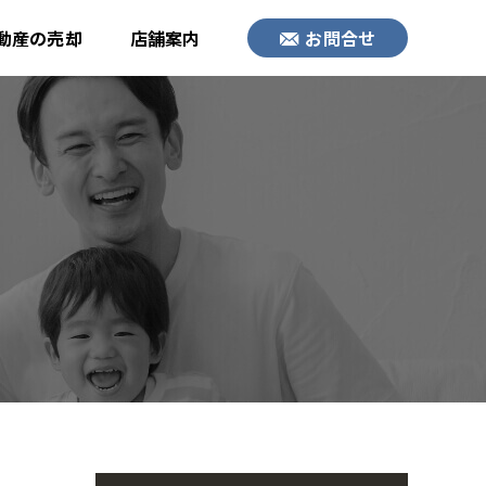
動産の売却
店舗案内
お問合せ