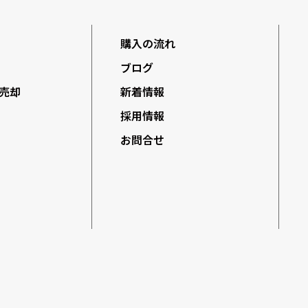
購入の流れ
ブログ
売却
新着情報
採用情報
お問合せ