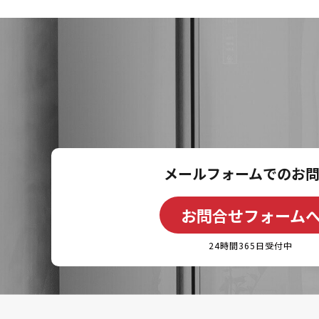
メールフォームでのお
お問合せフォーム
24時間365日受付中