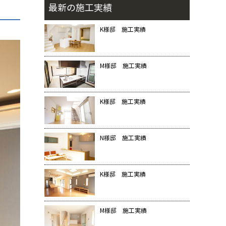
最新の施工実績
K様邸 施工実績
M様邸 施工実績
K様邸 施工実績
N様邸 施工実績
K様邸 施工実績
M様邸 施工実績