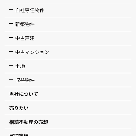
自社専任物件
新築物件
中古戸建
中古マンション
土地
収益物件
当社について
売りたい
相続不動産の売却
買取実績