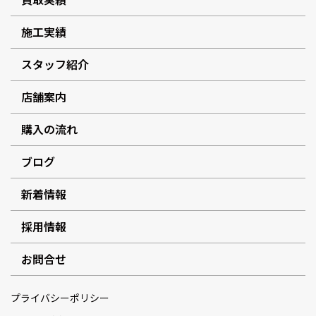
施工実績
スタッフ紹介
店舗案内
購入の流れ
ブログ
新着情報
採用情報
お問合せ
プライバシーポリシー