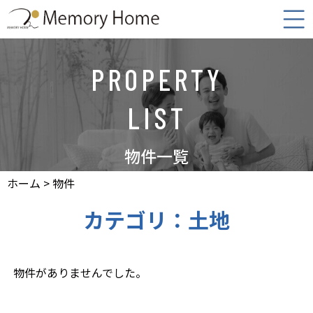
-->
PROPERTY
LIST
物件一覧
ホーム
>
物件
カテゴリ：土地
物件がありませんでした。