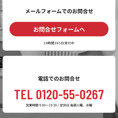
メールフォームでのお問合せ
お問合せフォームへ
24時間365日受付中
電話でのお問合せ
TEL 0120-55-0267
営業時間 9:00～19:30 / 定休日 毎週火曜、水曜