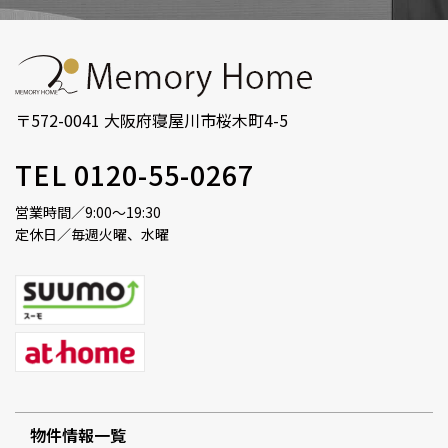
〒572-0041 大阪府寝屋川市桜木町4-5
TEL 0120-55-0267
営業時間／9:00～19:30
定休日／毎週火曜、水曜
物件情報一覧