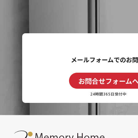
メールフォームでのお
お問合せフォーム
24時間365日受付中