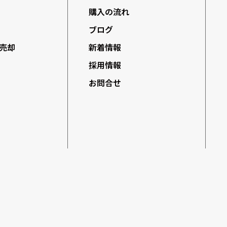
購入の流れ
ブログ
売却
新着情報
採用情報
お問合せ