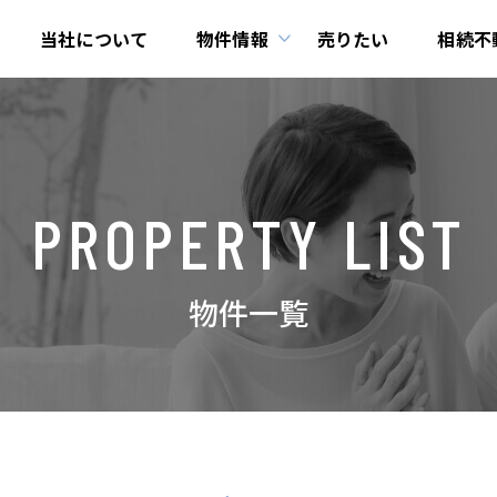
当社について
物件情報
売りたい
相続不
PROPERTY LIST
物件一覧