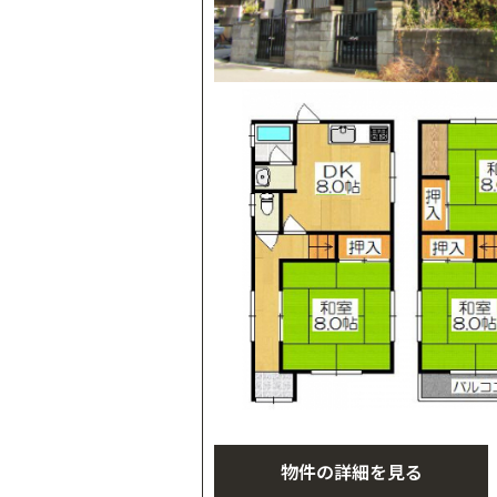
物件の詳細を見る