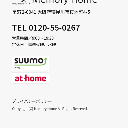
〒572-0041 大阪府寝屋川市桜木町4-5
TEL 0120-55-0267
営業時間／9:00～19:30
定休日／毎週火曜、水曜
プライバシーポリシー
Copyright (C) Memory Home All Rights Reserved..