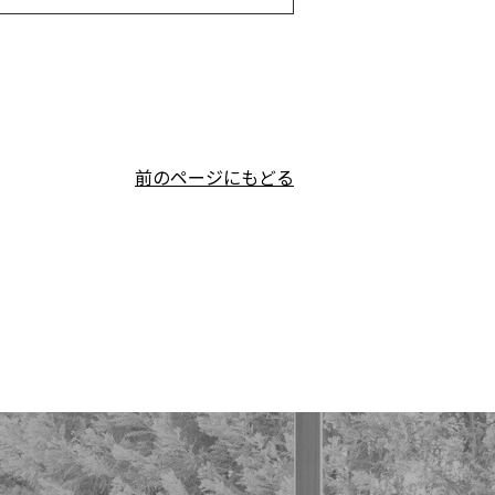
前のページにもどる