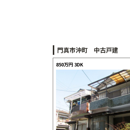
門真市沖町 中古戸建
850万円
3DK