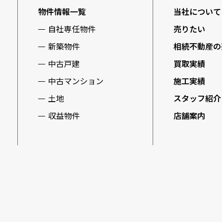
物件情報一覧
当社について
自社専任物件
売りたい
新築物件
相続不動産の
中古戸建
買取実績
中古マンション
施工実績
土地
スタッフ紹介
収益物件
店舗案内