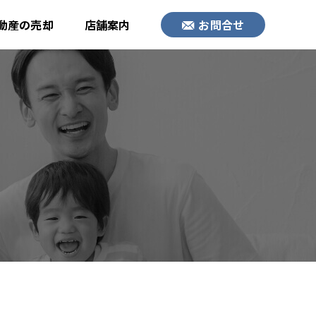
動産の売却
店舗案内
お問合せ