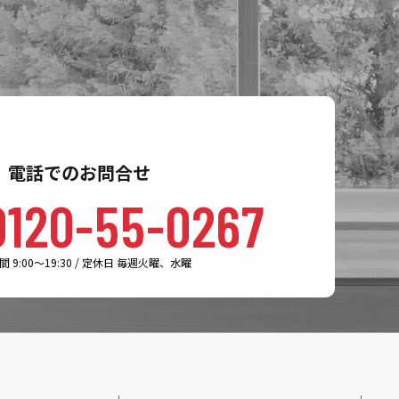
電話でのお問合せ
0120-55-0267
 9:00～19:30 / 定休日 毎週火曜、水曜