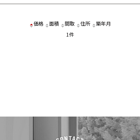
価格
面積
間取
住所
築年月
1件